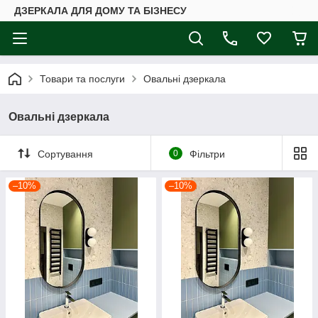
ДЗЕРКАЛА ДЛЯ ДОМУ ТА БІЗНЕСУ
Товари та послуги
Овальні дзеркала
Овальні дзеркала
Сортування
0
Фільтри
–10%
–10%