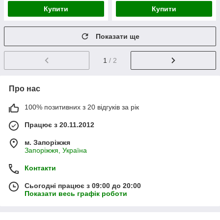
Купити
Купити
Показати ще
1
/ 2
Про нас
100% позитивних з 20 відгуків за рік
Працює з 20.11.2012
м. Запоріжжя
Запоріжжя, Україна
Контакти
Сьогодні працює з 09:00 до 20:00
Показати весь графік роботи