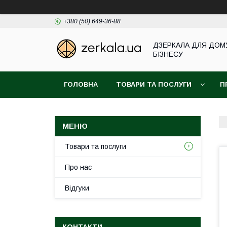
+380 (50) 649-36-88
ДЗЕРКАЛА ДЛЯ ДОМ
БІЗНЕСУ
ГОЛОВНА
ТОВАРИ ТА ПОСЛУГИ
П
Товари та послуги
Про нас
Відгуки