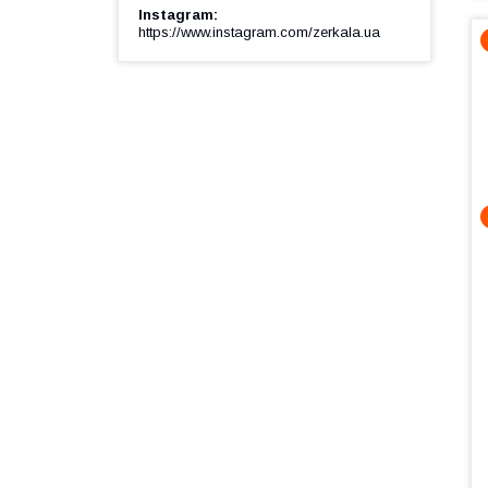
Instagram
https://www.instagram.com/zerkala.ua