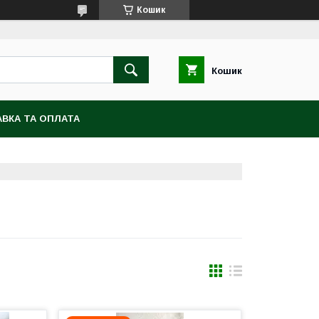
Кошик
Кошик
ВКА ТА ОПЛАТА