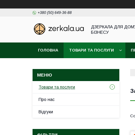
+380 (50) 649-36-88
ДЗЕРКАЛА ДЛЯ ДОМ
БІЗНЕСУ
ГОЛОВНА
ТОВАРИ ТА ПОСЛУГИ
П
Товари та послуги
З
Про нас
Відгуки