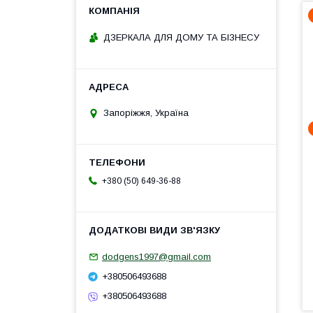
ДЗЕРКАЛА ДЛЯ ДОМУ ТА БІЗНЕСУ
Запоріжжя, Україна
+380 (50) 649-36-88
dodgens1997@gmail.com
+380506493688
+380506493688