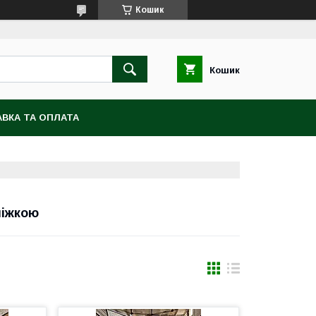
Кошик
Кошик
ВКА ТА ОПЛАТА
ніжкою