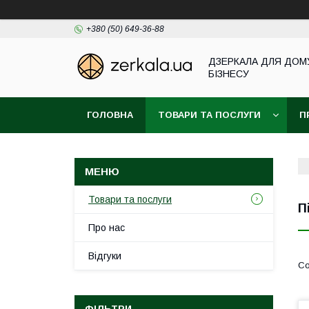
+380 (50) 649-36-88
ДЗЕРКАЛА ДЛЯ ДОМ
БІЗНЕСУ
ГОЛОВНА
ТОВАРИ ТА ПОСЛУГИ
П
Товари та послуги
П
Про нас
Відгуки