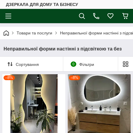
ДЗЕРКАЛА ДЛЯ ДОМУ ТА БІЗНЕСУ
Товари та послуги
Неправильної форми настінні з підсв
Неправильної форми настінні з підсвіткою та без
Сортування
0
Фільтри
–8%
–8%