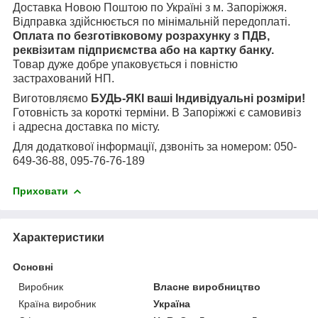
Доставка Новою Поштою по Україні з м. Запоріжжя.
Відправка здійснюється по мінімальній передоплаті.
Оплата по безготівковому розрахунку з ПДВ,
реквізитам підприємства або на картку банку.
Товар дуже добре упаковується і повністю
застрахований НП.
Виготовляємо
БУДЬ-ЯКІ ваші Індивідуальні розміри!
Готовність за короткі терміни. В Запоріжжі є самовивіз
і адресна доставка по місту.
Для додаткової інформації, дзвоніть за номером: 050-
649-36-88, 095-76-76-189
Приховати
Характеристики
Основні
Виробник
Власне виробництво
Країна виробник
Україна