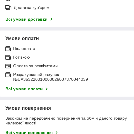
Доставка кур'єром
Всі умови доставки
Умови оплати
Післяплата
Готівкою
Оплата за реквізитами
Розрахунковий рахунок:
№UA353220010000026007370044039
Всі умови оплати
Умови повернення
Законом не передбачено повернення та обмін даного товару
належної якості
Всі умови повернення