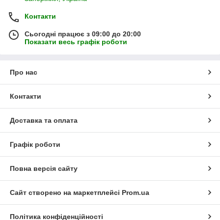
Контакти
Сьогодні працює з 09:00 до 20:00
Показати весь графік роботи
Про нас
Контакти
Доставка та оплата
Графік роботи
Повна версія сайту
Сайт створено на маркетплейсі
Prom.ua
Політика конфіденційності