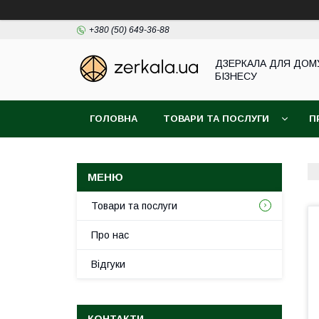
+380 (50) 649-36-88
ДЗЕРКАЛА ДЛЯ ДОМ
БІЗНЕСУ
ГОЛОВНА
ТОВАРИ ТА ПОСЛУГИ
П
Товари та послуги
Про нас
Відгуки