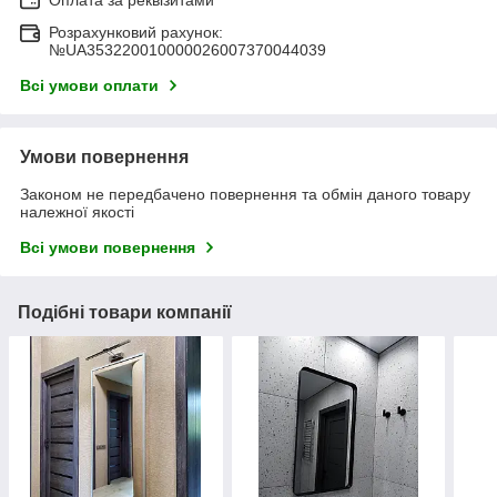
Розрахунковий рахунок:
№UA353220010000026007370044039
Всі умови оплати
Умови повернення
Законом не передбачено повернення та обмін даного товару
належної якості
Всі умови повернення
Подібні товари компанії