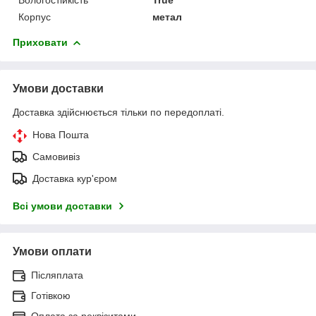
Корпус
метал
Приховати
Умови доставки
Доставка здійснюється тільки по передоплаті.
Нова Пошта
Самовивіз
Доставка кур'єром
Всі умови доставки
Умови оплати
Післяплата
Готівкою
Оплата за реквізитами