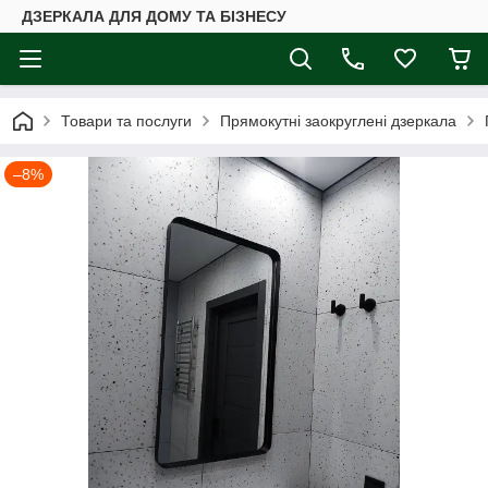
ДЗЕРКАЛА ДЛЯ ДОМУ ТА БІЗНЕСУ
Товари та послуги
Прямокутні заокруглені дзеркала
–8%