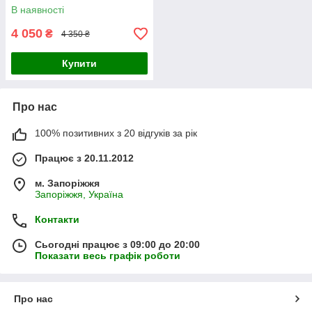
золоте вологостійке дзеркало
В наявності
з радіусом
4 050
₴
4 350 ₴
Купити
Про нас
100% позитивних з 20 відгуків за рік
Працює з 20.11.2012
м. Запоріжжя
Запоріжжя, Україна
Контакти
Сьогодні працює з 09:00 до 20:00
Показати весь графік роботи
Про нас