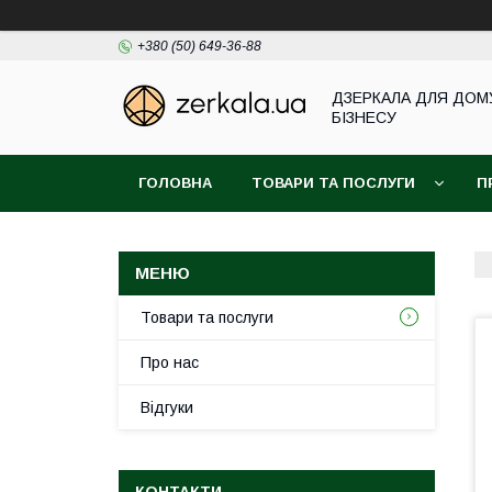
+380 (50) 649-36-88
ДЗЕРКАЛА ДЛЯ ДОМ
БІЗНЕСУ
ГОЛОВНА
ТОВАРИ ТА ПОСЛУГИ
П
Товари та послуги
Про нас
Відгуки