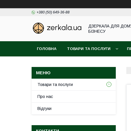
+380 (50) 649-36-88
ДЗЕРКАЛА ДЛЯ ДОМ
БІЗНЕСУ
ГОЛОВНА
ТОВАРИ ТА ПОСЛУГИ
П
Товари та послуги
Про нас
Відгуки