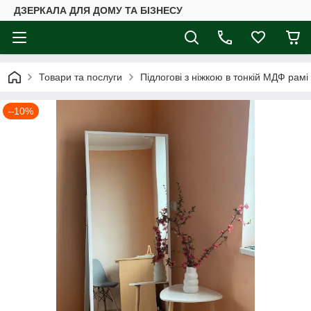
ДЗЕРКАЛА ДЛЯ ДОМУ ТА БІЗНЕСУ
Товари та послуги
Підлогові з ніжкою в тонкій МДФ рамі
–10%