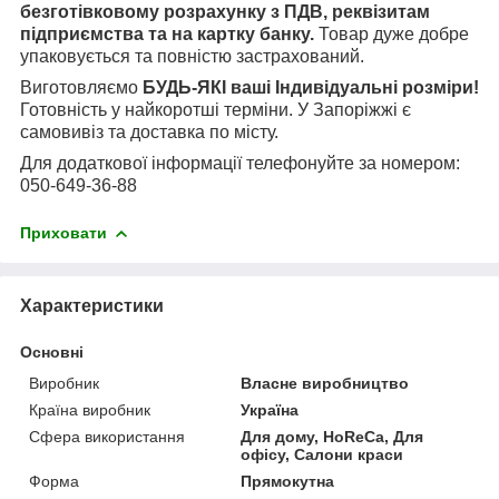
безготівковому розрахунку з ПДВ, реквізитам
підприємства та на картку банку.
Товар дуже добре
упаковується та повністю застрахований.
Виготовляємо
БУДЬ-ЯКІ ваші Індивідуальні розміри!
Готовність у найкоротші терміни. У Запоріжжі є
самовивіз та доставка по місту.
Для додаткової інформації телефонуйте за номером:
050-649-36-88
Приховати
Характеристики
Основні
Виробник
Власне виробництво
Країна виробник
Україна
Сфера використання
Для дому, HoReCa, Для
офісу, Салони краси
Форма
Прямокутна