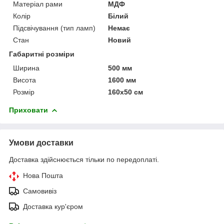
Матеріал рами
МДФ
Колір
Білий
Підсвічування (тип ламп)
Немає
Стан
Новий
Габаритні розміри
Ширина
500 мм
Висота
1600 мм
Розмір
160х50 см
Приховати
Умови доставки
Доставка здійснюється тільки по передоплаті.
Нова Пошта
Самовивіз
Доставка кур'єром