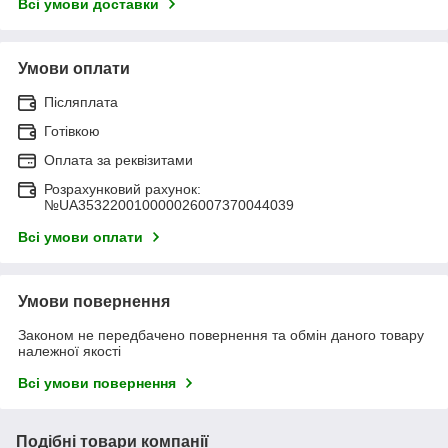
Всі умови доставки
Умови оплати
Післяплата
Готівкою
Оплата за реквізитами
Розрахунковий рахунок:
№UA353220010000026007370044039
Всі умови оплати
Умови повернення
Законом не передбачено повернення та обмін даного товару
належної якості
Всі умови повернення
Подібні товари компанії