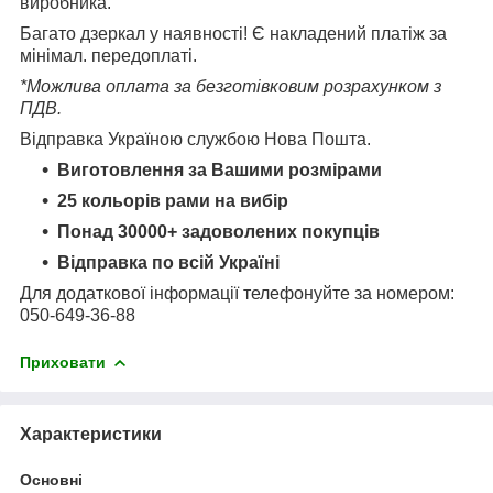
виробника.
Багато дзеркал у наявності! Є накладений платіж за
мінімал. передоплаті.
*Можлива оплата за безготівковим розрахунком з
ПДВ.
Відправка Україною службою Нова Пошта.
Виготовлення за Вашими розмірами
25 кольорів рами на вибір
Понад 30000+ задоволених покупців
Відправка по всій Україні
Для додаткової інформації телефонуйте за номером:
050-649-36-88
Приховати
Характеристики
Основні