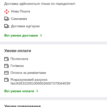
Доставка здійснюється тільки по передоплаті.
Нова Пошта
Самовивіз
Доставка кур'єром
Всі умови доставки
Умови оплати
Післяплата
Готівкою
Оплата за реквізитами
Розрахунковий рахунок:
№UA353220010000026007370044039
Всі умови оплати
Умови повернення