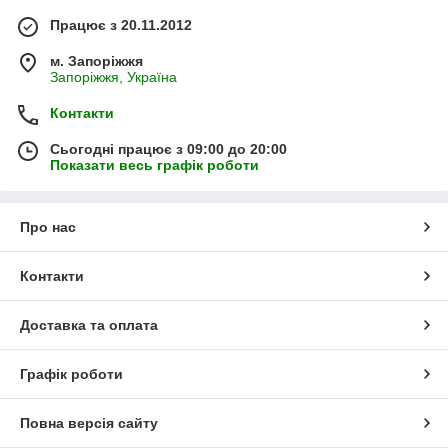
Працює з 20.11.2012
м. Запоріжжя
Запоріжжя, Україна
Контакти
Сьогодні працює з 09:00 до 20:00
Показати весь графік роботи
Про нас
Контакти
Доставка та оплата
Графік роботи
Повна версія сайту