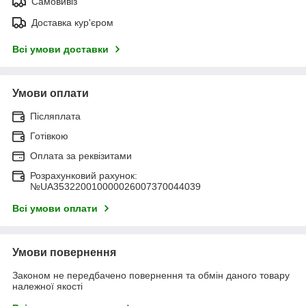
Самовивіз
Доставка кур'єром
Всі умови доставки
Умови оплати
Післяплата
Готівкою
Оплата за реквізитами
Розрахунковий рахунок:
№UA353220010000026007370044039
Всі умови оплати
Умови повернення
Законом не передбачено повернення та обмін даного товару
належної якості