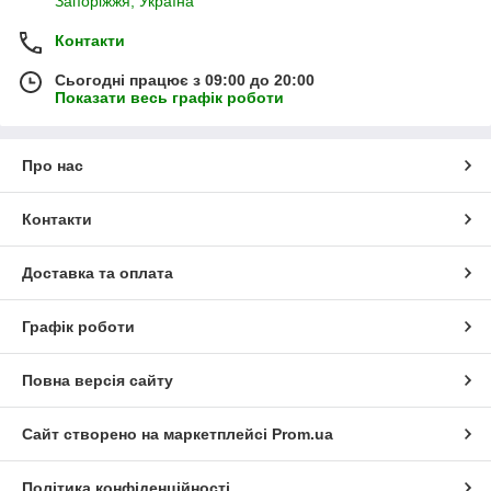
Запоріжжя, Україна
Контакти
Сьогодні працює з 09:00 до 20:00
Показати весь графік роботи
Про нас
Контакти
Доставка та оплата
Графік роботи
Повна версія сайту
Сайт створено на маркетплейсі
Prom.ua
Політика конфіденційності