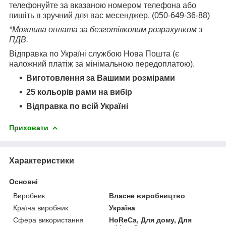
телефонуйте за вказаною номером телефона або
пишіть в зручний для вас месенджер. (050-649-36-88)
*Можлива оплата за безготівковим розрахунком з
ПДВ.
Відправка по Україні службою Нова Пошта (є
наложний платіж за мінімальною передоплатою).
Виготовлення за Вашими розмірами
25 кольорів рами на вибір
Відправка по всій Україні
Приховати
Характеристики
Основні
Виробник
Власне виробництво
Країна виробник
Україна
Сфера використання
HoReCa, Для дому, Для