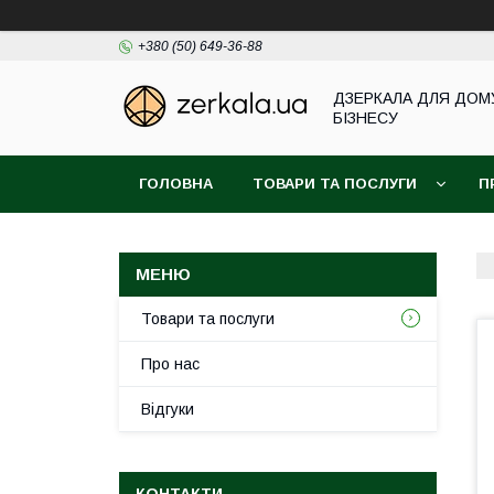
+380 (50) 649-36-88
ДЗЕРКАЛА ДЛЯ ДОМ
БІЗНЕСУ
ГОЛОВНА
ТОВАРИ ТА ПОСЛУГИ
П
Товари та послуги
Про нас
Відгуки