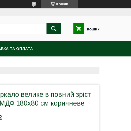
Кошик
Кошик
ВКА ТА ОПЛАТА
ркало велике в повний зріст
 МДФ 180х80 см коричневе
₴