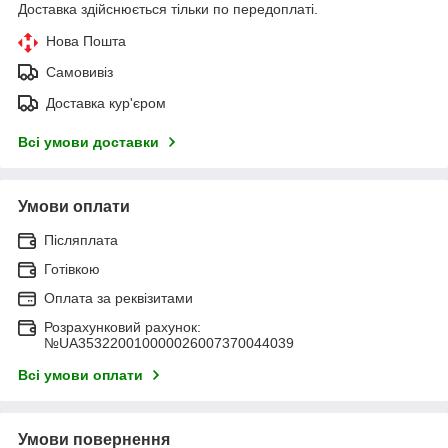
Доставка здійснюється тільки по передоплаті.
Нова Пошта
Самовивіз
Доставка кур'єром
Всі умови доставки
Умови оплати
Післяплата
Готівкою
Оплата за реквізитами
Розрахунковий рахунок:
№UA353220010000026007370044039
Всі умови оплати
Умови повернення