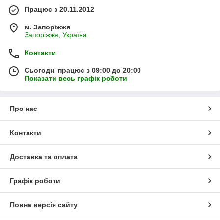
Працює з 20.11.2012
м. Запоріжжя
Запоріжжя, Україна
Контакти
Сьогодні працює з 09:00 до 20:00
Показати весь графік роботи
Про нас
Контакти
Доставка та оплата
Графік роботи
Повна версія сайту