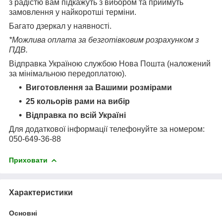
з радістю вам підкажуть з вибором та приймуть
замовлення у найкоротші терміни.
Багато дзеркал у наявності.
*Можлива оплата за безготівковим розрахунком з
ПДВ.
Відправка Україною службою Нова Пошта (наложений
за мінімальною передоплатою).
Виготовлення за Вашими розмірами
25 кольорів рами на вибір
Відправка по всій Україні
Для додаткової інформації телефонуйте за номером:
050-649-36-88
Приховати
Характеристики
Основні